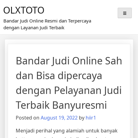
Skip
OLXTOTO
to
content
Bandar Judi Online Resmi dan Terpercaya
dengan Layanan Judi Terbaik
Bandar Judi Online Sah
dan Bisa dipercaya
dengan Pelayanan Judi
Terbaik Banyuresmi
Posted on
August 19, 2022
by
hiir1
Menjadi perihal yang alamiah untuk banyak