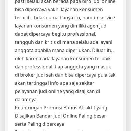
pasti selalu akan berada pada biro judi online
bisa dipercaya yakni layanan konsumen
terpilih. Tidak cuma hanya itu, namun service
layanan konsumen yang dimiliki agen judi
dapat dipercaya begitu professional,
tangguh dan kritis di mana selalu ada layani
anggota apabila mana diperlukan. Diluar itu,
oleh karena ada layanan konsumen terbaik
dan professional, tiap anggota yang masuk
di broker judi sah dan bisa dipercaya pula tak
akan tertinggal info apa saja sekitar
pelayanan judi online yang disajikan di
dalamnya.
Keuntungan Promosi Bonus Atraktif yang
Disajikan Bandar Judi Online Paling besar
serta Paling dipercaya