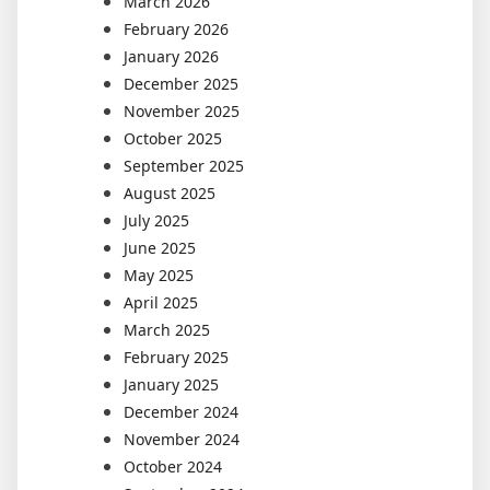
March 2026
February 2026
January 2026
December 2025
November 2025
October 2025
September 2025
August 2025
July 2025
June 2025
May 2025
April 2025
March 2025
February 2025
January 2025
December 2024
November 2024
October 2024