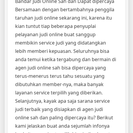
Bandar Judi Online Sah dan Dapat dipercaya
Bersamaan dengan bertambahnya penggila
taruhan judi online sekarang ini, karena itu
kian tuntut tiap beberapa penyuplai
pelayanan judi online buat sanggup
membikin service judi yang didatangkan
lebih memberi kepuasan. Seluruhnya bisa
anda temui ketika tergabung dan bermain di
agen judi online sah bisa dipercaya yang
terus-menerus terus tahu sesuatu yang
dibutuhkan member-nya, maka banyak
layanan service terpilih yang diberikan.
Selanjutnya, kayak apa saja sarana service
judi terbaik yang disiapkan di agen judi
online sah dan paling dipercaya itu? Berikut
kami jelaskan buat anda sejumlah infonya