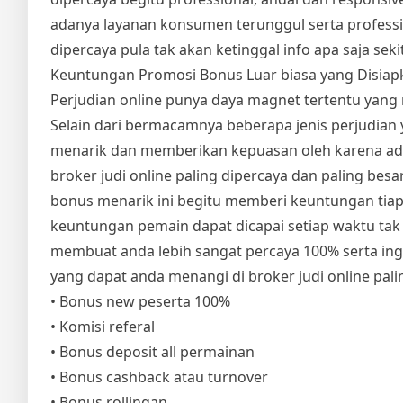
adanya layanan konsumen terunggul serta professio
dipercaya pula tak akan ketinggal info apa saja sek
Keuntungan Promosi Bonus Luar biasa yang Disiapka
Perjudian online punya daya magnet tertentu yang
Selain dari bermacamnya beberapa jenis perjudian
menarik dan memberikan kepuasan oleh karena ada
broker judi online paling dipercaya dan paling be
bonus menarik ini begitu memberi keuntungan tiap-
keuntungan pemain dapat dicapai setiap waktu tak
membuat anda lebih sangat percaya 100% serta ing
yang dapat anda menangi di broker judi online pali
• Bonus new peserta 100%
• Komisi referal
• Bonus deposit all permainan
• Bonus cashback atau turnover
• Bonus rollingan