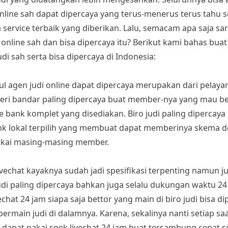
nline sah dapat dipercaya yang terus-menerus terus tahu 
service terbaik yang diberikan. Lalu, semacam apa saja sa
 online sah dan bisa dipercaya itu? Berikut kami bahas bua
di sah serta bisa dipercaya di Indonesia:
ggul agen judi online dapat dipercaya merupakan dari pelaya
beri bandar paling dipercaya buat member-nya yang mau be
e bank komplet yang disediakan. Biro judi paling dipercaya
k lokal terpilih yang membuat dapat memberinya skema d
akai masing-masing member.
livechat kayaknya sudah jadi spesifikasi terpenting namun 
 judi paling dipercaya bahkan juga selalu dukungan waktu 2
at 24 jam siapa saja bettor yang main di biro judi bisa d
ermain judi di dalamnya. Karena, sekalinya nanti setiap sa
n dapat pakai spek livechat 24 jam buat tersambung cepat 