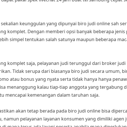
ekalian keunggulan yang dipunyai biro judi online sah ser
ang komplet. Dengan memberi opsi banyak beberapa jenis 
h lebih simpel tentukan salah satunya maupun beberapa ma
 komplet saja, pelayanan judi terunggul dari broker judi 
rikan. Tidak serupa dari biasanya biro judi secara umum, bi
omo atau bonus yang nyata serta tidak hanya hanya penawa
bisa menanggung kalau tiap-tiap anggota yang tergabung 
ktu mencapai kemenangan dalam taruhan saja.
tikan akan tetap berada pada biro judi online bisa diperca
u, namun pelayanan layanan konsumen yang dimiliki agen j
 di mana terus ada layani peserta apabila mana diperlukan. 