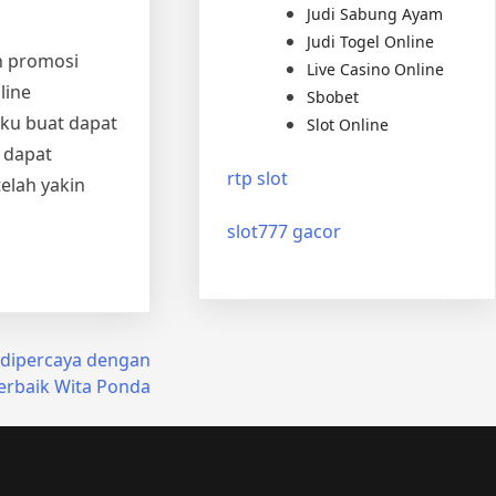
Judi Sabung Ayam
Judi Togel Online
n promosi
Live Casino Online
line
Sbobet
aku buat dapat
Slot Online
 dapat
rtp slot
elah yakin
slot777 gacor
t dipercaya dengan
Terbaik Wita Ponda