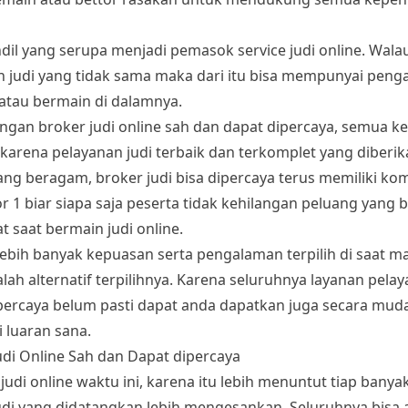
ndil yang serupa menjadi pemasok service judi online. Wala
an judi yang tidak sama maka dari itu bisa mempunyai pen
atau bermain di dalamnya.
gan broker judi online sah dan dapat dipercaya, semua k
 karena pelayanan judi terbaik dan terkomplet yang diberi
g beragam, broker judi bisa dipercaya terus memiliki ko
r 1 biar siapa saja peserta tidak kehilangan peluang yang 
saat bermain judi online.
ebih banyak kepuasan serta pengalaman terpilih di saat mai
ah alternatif terpilihnya. Karena seluruhnya layanan pelay
dipercaya belum pasti dapat anda dapatkan juga secara mud
i luaran sana.
udi Online Sah dan Dapat dipercaya
i online waktu ini, karena itu lebih menuntut tiap banya
judi yang didatangkan lebih mengesankan. Seluruhnya bisa