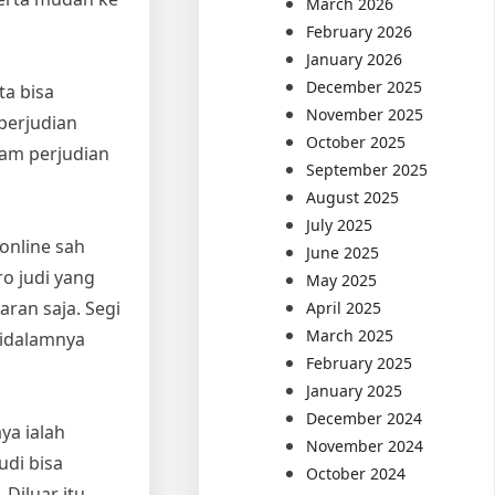
March 2026
February 2026
January 2026
December 2025
ta bisa
November 2025
perjudian
October 2025
cam perjudian
September 2025
August 2025
July 2025
online sah
June 2025
ro judi yang
May 2025
ran saja. Segi
April 2025
March 2025
didalamnya
February 2025
January 2025
December 2024
ya ialah
November 2024
udi bisa
October 2024
Diluar itu,