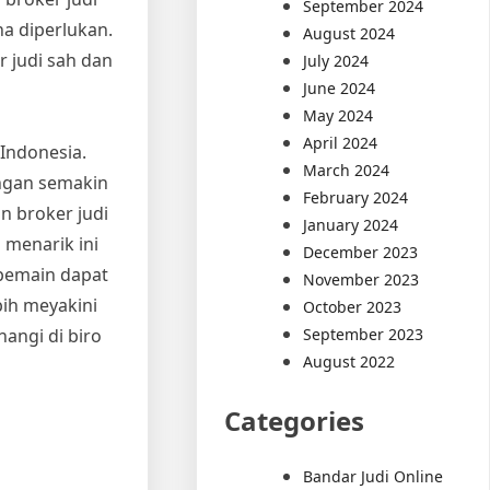
September 2024
na diperlukan.
August 2024
r judi sah dan
July 2024
June 2024
May 2024
April 2024
Indonesia.
March 2024
ngan semakin
February 2024
 broker judi
January 2024
 menarik ini
December 2023
 pemain dapat
November 2023
bih meyakini
October 2023
September 2023
angi di biro
August 2022
Categories
Bandar Judi Online