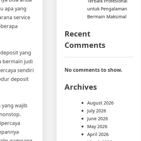
Terbaik Profesional
tu apa yang
untuk Pengalaman
Bermain Maksimal
arana service
beberapa
Recent
Comments
 deposit yang
 bermain judi
No comments to show.
ercaya sendiri
dur deposit
Archives
August 2026
a yang wajib
July 2026
 nonstop.
June 2026
dipercaya
May 2026
depannya
April 2026
rjalin gampang