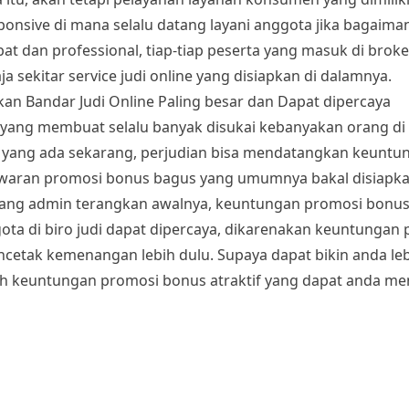
sponsive di mana selalu datang layani anggota jika bagaima
at dan professional, tiap-tiap peserta yang masuk di broke
a sekitar service judi online yang disiapkan di dalamnya.
an Bandar Judi Online Paling besar dan Dapat dipercaya
yang membuat selalu banyak disukai kebanyakan orang di 
yang ada sekarang, perjudian bisa mendatangkan keuntu
waran promosi bonus bagus yang umumnya bakal disiapkan
l yang admin terangkan awalnya, keuntungan promosi bonus
ta di biro judi dapat dipercaya, dikarenakan keuntungan
ncetak kemenangan lebih dulu. Supaya dapat bikin anda le
h keuntungan promosi bonus atraktif yang dapat anda men