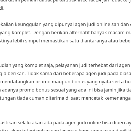
i.
ekalian keunggulan yang dipunyai agen judi online sah dan
 yang komplet. Dengan berikan alternatif banyak macam-
pastinya lebih simpel memastikan satu diantaranya atau be
n yang komplet saja, pelayanan judi terhebat dari agen j
ng diberikan. Tidak sama dari beberapa agen judi pada bias
rus mendatangkan promo maupun bonus yang nyata serta b
 adanya promo bonus sesuai yang ada ini bisa jamin jika ti
ntungan tiada cuman diterima di saat mencetak kemenang
stikan selalu akan ada pada agen judi online bisa diperca
tu, akan tetapi pelayanan layanan konsumen yang dimiliki