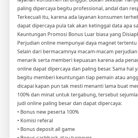
paling dipercaya begitu professional, andal dan re
Terkecuali itu, karena ada layanan konsumen terheb
dapat dipercaya pula tak akan ketinggal data apa saj
Keuntungan Promosi Bonus Luar biasa yang Disiapk
Perjudian online mempunyai daya magnet tertentu 
Selain dari bermacamnya macam-macam perjudian 
menarik serta memberi kepuasan karena ada pena
online dapat dipercaya dan paling besar. Sama ha
begitu memberi keuntungan tiap pemain atau anggo
dicapai kapan pun tak mesti menanti lama buat me
100% dan minat untuk tergabung, tersebut sejumla
judi online paling besar dan dapat dipercaya:
• Bonus new peserta 100%
• Komisi referal
• Bonus deposit all game
• Bonus cashback atau turnover