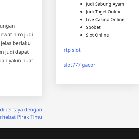
Judi Sabung Ayam
Judi Togel Online
Live Casino Online
tungan
Sbobet
ewat biro judi
Slot Online
jelas berlaku
rtp slot
n judi dapat
dah yakin buat
slot777 gacor
t dipercaya dengan
erhebat Pirak Timu