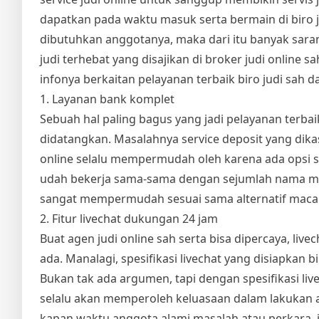
dapatkan pada waktu masuk serta bermain di biro ju
dibutuhkan anggotanya, maka dari itu banyak sarana
judi terhebat yang disajikan di broker judi online 
infonya berkaitan pelayanan terbaik biro judi sah d
1. Layanan bank komplet
Sebuah hal paling bagus yang jadi pelayanan terbai
didatangkan. Masalahnya service deposit yang dik
online selalu mempermudah oleh karena ada opsi se
udah bekerja sama-sama dengan sejumlah nama mer
sangat mempermudah sesuai sama alternatif maca
2. Fitur livechat dukungan 24 jam
Buat agen judi online sah serta bisa dipercaya, live
ada. Manalagi, spesifikasi livechat yang disiapkan 
Bukan tak ada argumen, tapi dengan spesifikasi live
selalu akan memperoleh keluasaan dalam lakukan ak
kapan waktu anggota alami masalah atau perkara, ja