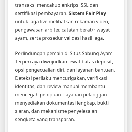
transaksi mencakup enkripsi SSL dan
sertifikasi pembayaran.
Sistem Fair Play
untuk laga live melibatkan rekaman video,
pengawasan arbiter, catatan berat/riwayat
ayam, serta prosedur validasi hasil laga.
Perlindungan pemain di Situs Sabung Ayam
Terpercaya diwujudkan lewat batas deposit,
opsi pengecualian diri, dan layanan bantuan.
Deteksi perilaku mencurigakan, verifikasi
identitas, dan review manual membantu
mencegah penipuan. Layanan pelanggan
menyediakan dokumentasi lengkap, bukti
siaran, dan mekanisme penyelesaian
sengketa yang transparan.