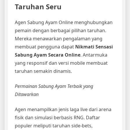
Taruhan Seru
Agen Sabung Ayam Online menghubungkan
pemain dengan berbagai pilihan taruhan.
Mereka menawarkan pengalaman yang
membuat pengguna dapat
Nikmati Sensasi
Sabung Ayam Secara Online
. Antarmuka
yang responsif dan versi mobile membuat
taruhan semakin dinamis.
Permainan Sabung Ayam Terbaik yang
Ditawarkan
Agen menampilkan jenis laga live dari arena
fisik dan simulasi berbasis RNG. Daftar
populer meliputi taruhan side-bets,