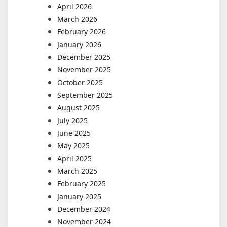
April 2026
March 2026
February 2026
January 2026
December 2025
November 2025
October 2025
September 2025
August 2025
July 2025
June 2025
May 2025
April 2025
March 2025
February 2025
January 2025
December 2024
November 2024