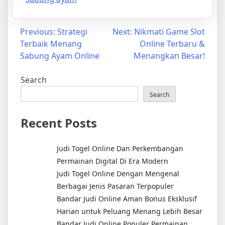
Post
Previous:
Strategi
Next:
Nikmati Game Slot
Terbaik Menang
Online Terbaru &
navigation
Sabung Ayam Online
Menangkan Besar!
Search
Search
Recent Posts
Judi Togel Online Dan Perkembangan
Permainan Digital Di Era Modern
Judi Togel Online Dengan Mengenal
Berbagai Jenis Pasaran Terpopuler
Bandar Judi Online Aman Bonus Eksklusif
Harian untuk Peluang Menang Lebih Besar
Bandar Judi Online Populer Permainan