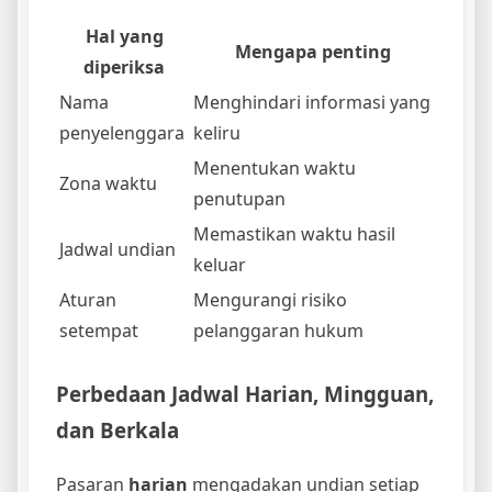
Hal yang
Mengapa penting
diperiksa
Nama
Menghindari informasi yang
penyelenggara
keliru
Menentukan waktu
Zona waktu
penutupan
Memastikan waktu hasil
Jadwal undian
keluar
Aturan
Mengurangi risiko
setempat
pelanggaran hukum
Perbedaan Jadwal Harian, Mingguan,
dan Berkala
Pasaran
harian
mengadakan undian setiap