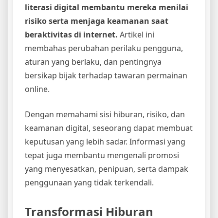
literasi digital membantu mereka menilai
risiko serta menjaga keamanan saat
beraktivitas di internet.
Artikel ini
membahas perubahan perilaku pengguna,
aturan yang berlaku, dan pentingnya
bersikap bijak terhadap tawaran permainan
online.
Dengan memahami sisi hiburan, risiko, dan
keamanan digital, seseorang dapat membuat
keputusan yang lebih sadar. Informasi yang
tepat juga membantu mengenali promosi
yang menyesatkan, penipuan, serta dampak
penggunaan yang tidak terkendali.
Transformasi Hiburan