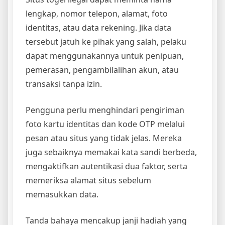
lengkap, nomor telepon, alamat, foto
identitas, atau data rekening. Jika data
tersebut jatuh ke pihak yang salah, pelaku
dapat menggunakannya untuk penipuan,
pemerasan, pengambilalihan akun, atau
transaksi tanpa izin.
Pengguna perlu menghindari pengiriman
foto kartu identitas dan kode OTP melalui
pesan atau situs yang tidak jelas. Mereka
juga sebaiknya memakai kata sandi berbeda,
mengaktifkan autentikasi dua faktor, serta
memeriksa alamat situs sebelum
memasukkan data.
Tanda bahaya mencakup janji hadiah yang