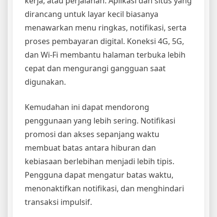
kerja, atau perjalanan. Aplikasi dan situs yang
dirancang untuk layar kecil biasanya
menawarkan menu ringkas, notifikasi, serta
proses pembayaran digital. Koneksi 4G, 5G,
dan Wi-Fi membantu halaman terbuka lebih
cepat dan mengurangi gangguan saat
digunakan.
Kemudahan ini dapat mendorong
penggunaan yang lebih sering. Notifikasi
promosi dan akses sepanjang waktu
membuat batas antara hiburan dan
kebiasaan berlebihan menjadi lebih tipis.
Pengguna dapat mengatur batas waktu,
menonaktifkan notifikasi, dan menghindari
transaksi impulsif.