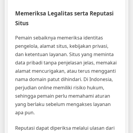
Memeriksa Legalitas serta Reputasi
Situs
Pemain sebaiknya memeriksa identitas
pengelola, alamat situs, kebijakan privasi,
dan ketentuan layanan. Situs yang meminta
data pribadi tanpa penjelasan jelas, memakai
alamat mencurigakan, atau terus mengganti
nama domain patut dihindari. Di Indonesia,
perjudian online memiliki risiko hukum,
sehingga pemain perlu memahami aturan
yang berlaku sebelum mengakses layanan
apa pun.
Reputasi dapat diperiksa melalui ulasan dari