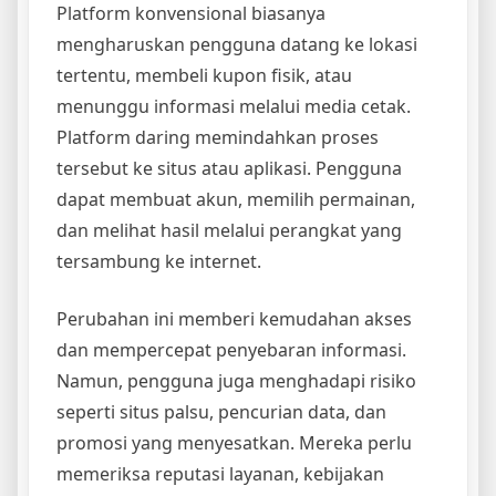
Platform konvensional biasanya
mengharuskan pengguna datang ke lokasi
tertentu, membeli kupon fisik, atau
menunggu informasi melalui media cetak.
Platform daring memindahkan proses
tersebut ke situs atau aplikasi. Pengguna
dapat membuat akun, memilih permainan,
dan melihat hasil melalui perangkat yang
tersambung ke internet.
Perubahan ini memberi kemudahan akses
dan mempercepat penyebaran informasi.
Namun, pengguna juga menghadapi risiko
seperti situs palsu, pencurian data, dan
promosi yang menyesatkan. Mereka perlu
memeriksa reputasi layanan, kebijakan