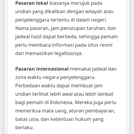
Pasaran lokal
biasanya merujuk pada
undian yang dikaitkan dengan wilayah atau
penyelenggara tertentu di dalam negeri.
Nama pasaran, jam penutupan taruhan, dan
jadwal hasil dapat berbeda, sehingga pemain
perlu membaca informasi pada situs resmi
dan memastikan legalitasnya.
Pasaran internasional
memakai jadwal dan
zona waktu negara penyelenggara.
Perbedaan waktu dapat membuat jam
undian terlihat lebih awal atau lebih lambat
bagi pemain di Indonesia. Mereka juga perlu
memeriksa mata uang, aturan pembayaran,
batas usia, dan ketentuan hukum yang
berlaku.