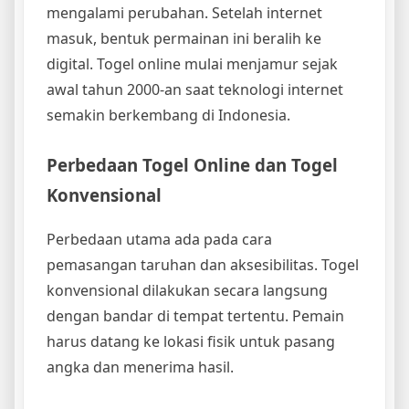
mengalami perubahan. Setelah internet
masuk, bentuk permainan ini beralih ke
digital. Togel online mulai menjamur sejak
awal tahun 2000-an saat teknologi internet
semakin berkembang di Indonesia.
Perbedaan Togel Online dan Togel
Konvensional
Perbedaan utama ada pada cara
pemasangan taruhan dan aksesibilitas. Togel
konvensional dilakukan secara langsung
dengan bandar di tempat tertentu. Pemain
harus datang ke lokasi fisik untuk pasang
angka dan menerima hasil.