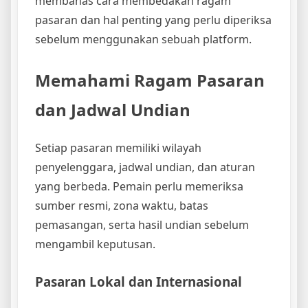
membahas cara membedakan ragam
pasaran dan hal penting yang perlu diperiksa
sebelum menggunakan sebuah platform.
Memahami Ragam Pasaran
dan Jadwal Undian
Setiap pasaran memiliki wilayah
penyelenggara, jadwal undian, dan aturan
yang berbeda. Pemain perlu memeriksa
sumber resmi, zona waktu, batas
pemasangan, serta hasil undian sebelum
mengambil keputusan.
Pasaran Lokal dan Internasional