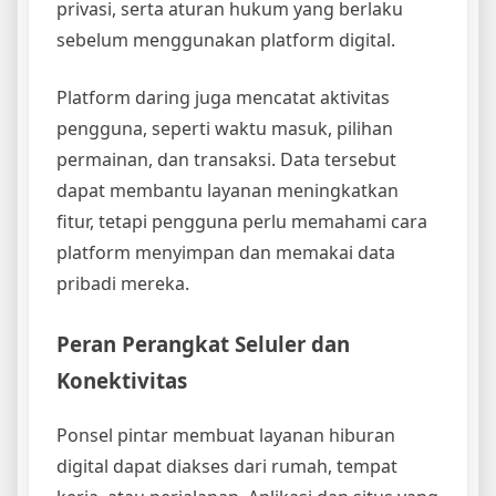
privasi, serta aturan hukum yang berlaku
sebelum menggunakan platform digital.
Platform daring juga mencatat aktivitas
pengguna, seperti waktu masuk, pilihan
permainan, dan transaksi. Data tersebut
dapat membantu layanan meningkatkan
fitur, tetapi pengguna perlu memahami cara
platform menyimpan dan memakai data
pribadi mereka.
Peran Perangkat Seluler dan
Konektivitas
Ponsel pintar membuat layanan hiburan
digital dapat diakses dari rumah, tempat