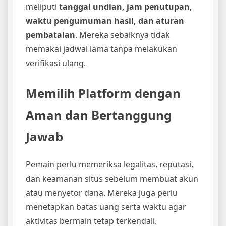
meliputi
tanggal undian, jam penutupan,
waktu pengumuman hasil, dan aturan
pembatalan
. Mereka sebaiknya tidak
memakai jadwal lama tanpa melakukan
verifikasi ulang.
Memilih Platform dengan
Aman dan Bertanggung
Jawab
Pemain perlu memeriksa legalitas, reputasi,
dan keamanan situs sebelum membuat akun
atau menyetor dana. Mereka juga perlu
menetapkan batas uang serta waktu agar
aktivitas bermain tetap terkendali.